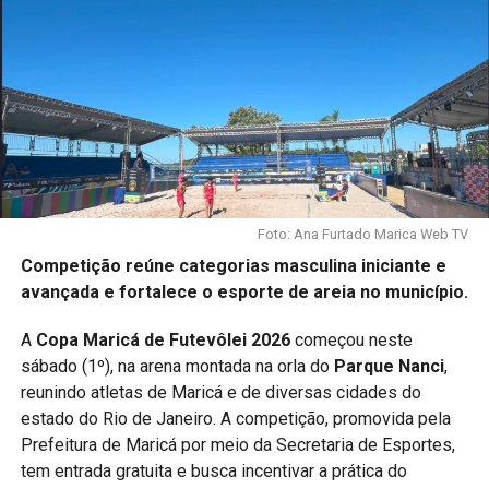
Foto: Ana Furtado Marica Web TV
Competição reúne categorias masculina iniciante e
avançada e fortalece o esporte de areia no município.
A
Copa Maricá de Futevôlei 2026
começou neste
sábado (1º), na arena montada na orla do
Parque Nanci
,
reunindo atletas de Maricá e de diversas cidades do
estado do Rio de Janeiro. A competição, promovida pela
Prefeitura de Maricá por meio da Secretaria de Esportes,
tem entrada gratuita e busca incentivar a prática do