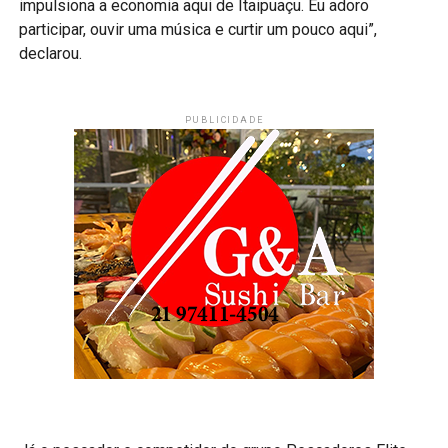
impulsiona a economia aqui de Itaipuaçu. Eu adoro
participar, ouvir uma música e curtir um pouco aqui”,
declarou.
PUBLICIDADE