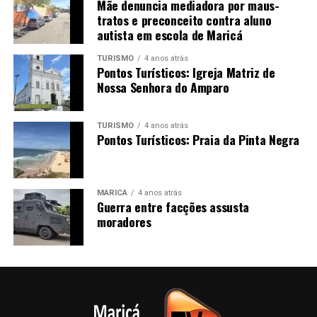
Mãe denuncia mediadora por maus-
tratos e preconceito contra aluno
autista em escola de Maricá
TURISMO
4 anos atrás
Pontos Turísticos: Igreja Matriz de
Nossa Senhora do Amparo
TURISMO
4 anos atrás
Pontos Turísticos: Praia da Pinta Negra
MARICÁ
4 anos atrás
Guerra entre facções assusta
moradores