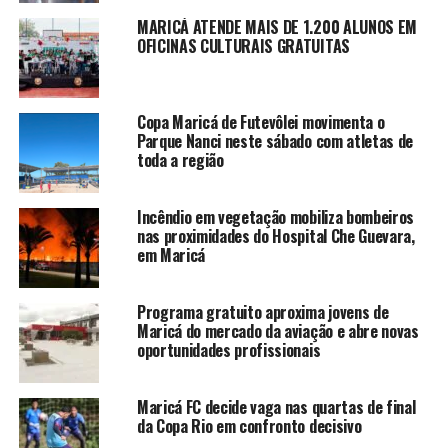
MARICÁ ATENDE MAIS DE 1.200 ALUNOS EM
OFICINAS CULTURAIS GRATUITAS
Copa Maricá de Futevôlei movimenta o
Parque Nanci neste sábado com atletas de
toda a região
Incêndio em vegetação mobiliza bombeiros
nas proximidades do Hospital Che Guevara,
em Maricá
Programa gratuito aproxima jovens de
Maricá do mercado da aviação e abre novas
oportunidades profissionais
Maricá FC decide vaga nas quartas de final
da Copa Rio em confronto decisivo