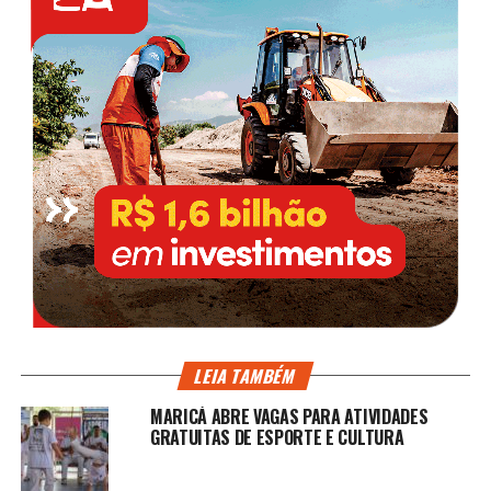
LEIA TAMBÉM
MARICÁ ABRE VAGAS PARA ATIVIDADES
GRATUITAS DE ESPORTE E CULTURA