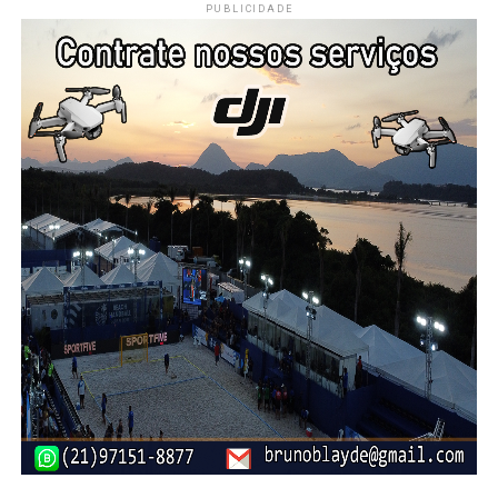
PUBLICIDADE