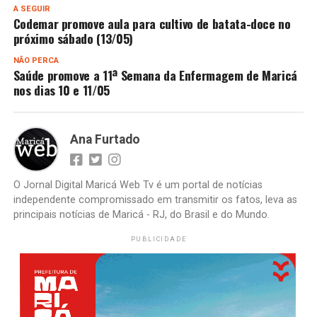
A SEGUIR
Codemar promove aula para cultivo de batata-doce no
próximo sábado (13/05)
NÃO PERCA
Saúde promove a 11ª Semana da Enfermagem de Maricá
nos dias 10 e 11/05
Ana Furtado
O Jornal Digital Maricá Web Tv é um portal de notícias
independente compromissado em transmitir os fatos, leva as
principais notícias de Maricá - RJ, do Brasil e do Mundo.
PUBLICIDADE