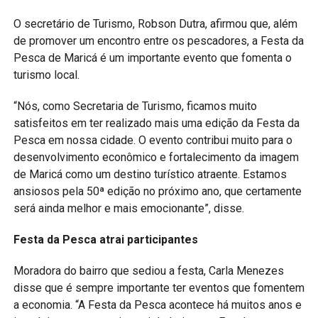
O secretário de Turismo, Robson Dutra, afirmou que, além
de promover um encontro entre os pescadores, a Festa da
Pesca de Maricá é um importante evento que fomenta o
turismo local.
“Nós, como Secretaria de Turismo, ficamos muito
satisfeitos em ter realizado mais uma edição da Festa da
Pesca em nossa cidade. O evento contribui muito para o
desenvolvimento econômico e fortalecimento da imagem
de Maricá como um destino turístico atraente. Estamos
ansiosos pela 50ª edição no próximo ano, que certamente
será ainda melhor e mais emocionante”, disse.
Festa da Pesca atrai participantes
Moradora do bairro que sediou a festa, Carla Menezes
disse que é sempre importante ter eventos que fomentem
a economia. “A Festa da Pesca acontece há muitos anos e