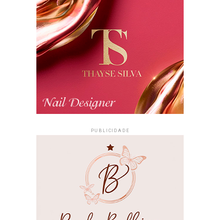
PUBLICIDADE