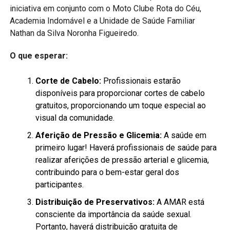
iniciativa em conjunto com o Moto Clube Rota do Céu,
Academia Indomável e a Unidade de Saúde Familiar
Nathan da Silva Noronha Figueiredo.
O que esperar:
Corte de Cabelo:
Profissionais estarão
disponíveis para proporcionar cortes de cabelo
gratuitos, proporcionando um toque especial ao
visual da comunidade.
Aferição de Pressão e Glicemia:
A saúde em
primeiro lugar! Haverá profissionais de saúde para
realizar aferições de pressão arterial e glicemia,
contribuindo para o bem-estar geral dos
participantes.
Distribuição de Preservativos:
A AMAR está
consciente da importância da saúde sexual.
Portanto, haverá distribuição gratuita de