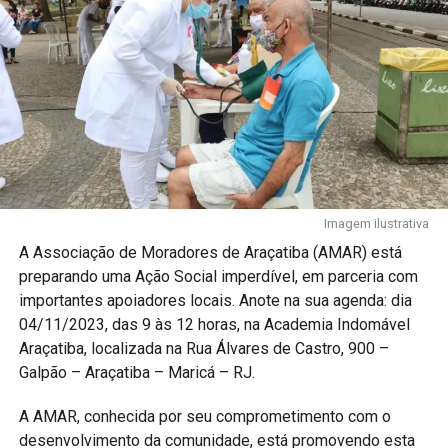
Imagem ilustrativa
A Associação de Moradores de Araçatiba (AMAR) está
preparando uma Ação Social imperdível, em parceria com
importantes apoiadores locais. Anote na sua agenda: dia
04/11/2023, das 9 às 12 horas, na Academia Indomável
Araçatiba, localizada na Rua Álvares de Castro, 900 –
Galpão – Araçatiba – Maricá – RJ.
A AMAR, conhecida por seu comprometimento com o
desenvolvimento da comunidade, está promovendo esta