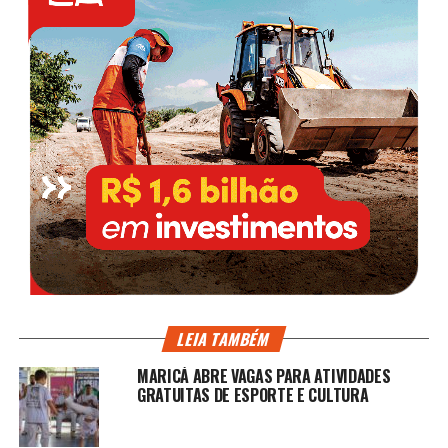
LEIA TAMBÉM
MARICÁ ABRE VAGAS PARA ATIVIDADES
GRATUITAS DE ESPORTE E CULTURA