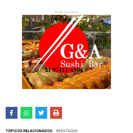
PUBLICIDADE
TÓPICOS RELACIONADOS:
DESTAQUE