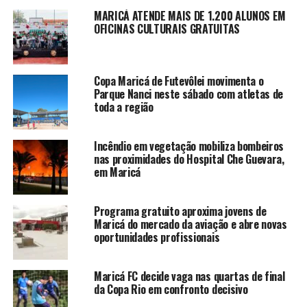
MARICÁ ATENDE MAIS DE 1.200 ALUNOS EM
OFICINAS CULTURAIS GRATUITAS
Copa Maricá de Futevôlei movimenta o
Parque Nanci neste sábado com atletas de
toda a região
Incêndio em vegetação mobiliza bombeiros
nas proximidades do Hospital Che Guevara,
em Maricá
Programa gratuito aproxima jovens de
Maricá do mercado da aviação e abre novas
oportunidades profissionais
Maricá FC decide vaga nas quartas de final
da Copa Rio em confronto decisivo