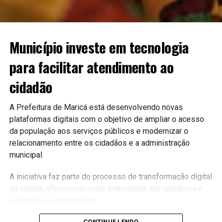
Município investe em tecnologia
para facilitar atendimento ao
cidadão
A Prefeitura de Maricá está desenvolvendo novas
plataformas digitais com o objetivo de ampliar o acesso
da população aos serviços públicos e modernizar o
relacionamento entre os cidadãos e a administração
municipal.
A iniciativa faz parte do processo de transformação digital
da cidade, oferecendo mais praticidade, transparência e
agilidade no atendimento.
CONTINUE LENDO