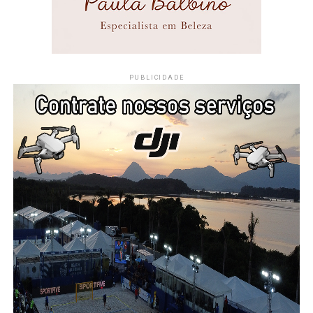
PUBLICIDADE