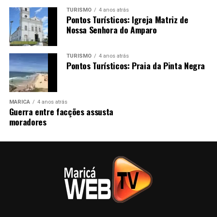
TURISMO
4 anos atrás
Pontos Turísticos: Igreja Matriz de
Nossa Senhora do Amparo
TURISMO
4 anos atrás
Pontos Turísticos: Praia da Pinta Negra
MARICÁ
4 anos atrás
Guerra entre facções assusta
moradores