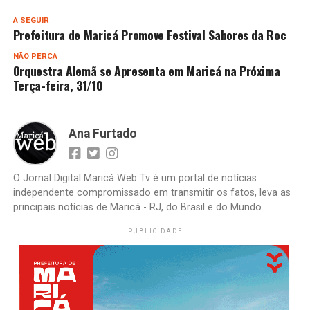
A SEGUIR
Prefeitura de Maricá Promove Festival Sabores da Roc
NÃO PERCA
Orquestra Alemã se Apresenta em Maricá na Próxima
Terça-feira, 31/10
Ana Furtado
O Jornal Digital Maricá Web Tv é um portal de notícias
independente compromissado em transmitir os fatos, leva as
principais notícias de Maricá - RJ, do Brasil e do Mundo.
PUBLICIDADE