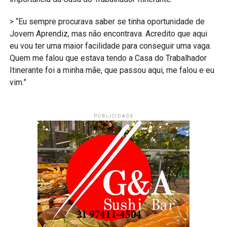
> “Eu sempre procurava saber se tinha oportunidade de
Jovem Aprendiz, mas não encontrava. Acredito que aqui
eu vou ter uma maior facilidade para conseguir uma vaga.
Quem me falou que estava tendo a Casa do Trabalhador
Itinerante foi a minha mãe, que passou aqui, me falou e eu
vim.”
PUBLICIDADE