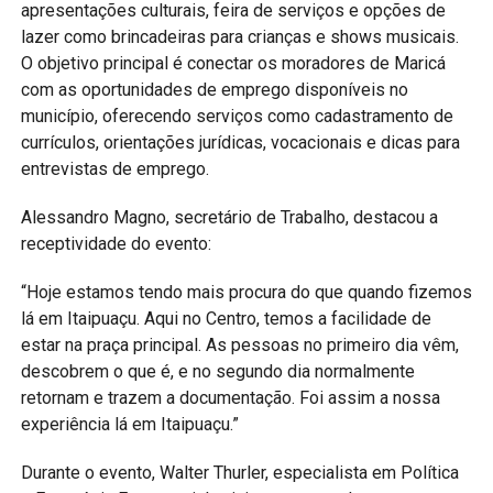
apresentações culturais, feira de serviços e opções de
lazer como brincadeiras para crianças e shows musicais.
O objetivo principal é conectar os moradores de Maricá
com as oportunidades de emprego disponíveis no
município, oferecendo serviços como cadastramento de
currículos, orientações jurídicas, vocacionais e dicas para
entrevistas de emprego.
Alessandro Magno, secretário de Trabalho, destacou a
receptividade do evento:
“Hoje estamos tendo mais procura do que quando fizemos
lá em Itaipuaçu. Aqui no Centro, temos a facilidade de
estar na praça principal. As pessoas no primeiro dia vêm,
descobrem o que é, e no segundo dia normalmente
retornam e trazem a documentação. Foi assim a nossa
experiência lá em Itaipuaçu.”
Durante o evento, Walter Thurler, especialista em Política