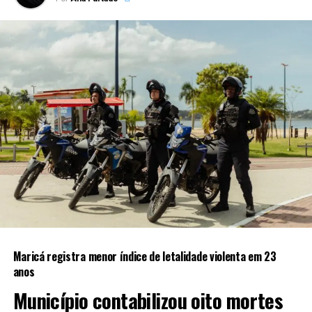
Maricá registra menor índice de letalidade violenta em 23
anos
Município contabilizou oito mortes