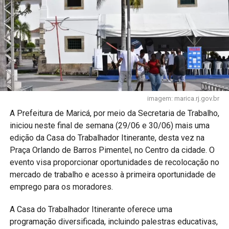
imagem: marica.rj.gov.br
A Prefeitura de Maricá, por meio da Secretaria de Trabalho,
iniciou neste final de semana (29/06 e 30/06) mais uma
edição da Casa do Trabalhador Itinerante, desta vez na
Praça Orlando de Barros Pimentel, no Centro da cidade. O
evento visa proporcionar oportunidades de recolocação no
mercado de trabalho e acesso à primeira oportunidade de
emprego para os moradores.
A Casa do Trabalhador Itinerante oferece uma
programação diversificada, incluindo palestras educativas,