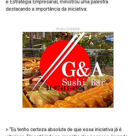
e Estratégia Empresarial, ministrou uma palestra
destacando a importância da iniciativa:
PUBLICIDADE
> “Eu tenho certeza absoluta de que essa iniciativa já é