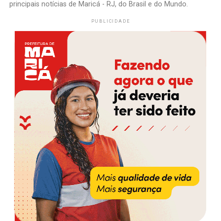
principais notícias de Maricá - RJ, do Brasil e do Mundo.
PUBLICIDADE