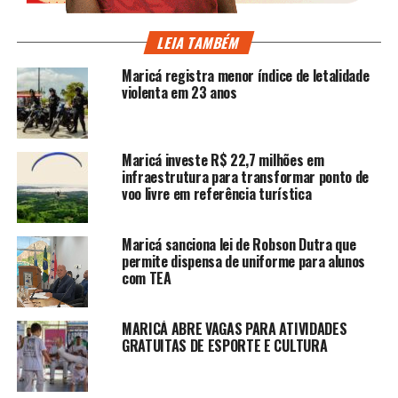
LEIA TAMBÉM
Maricá registra menor índice de letalidade
violenta em 23 anos
Maricá investe R$ 22,7 milhões em
infraestrutura para transformar ponto de
voo livre em referência turística
Maricá sanciona lei de Robson Dutra que
permite dispensa de uniforme para alunos
com TEA
MARICÁ ABRE VAGAS PARA ATIVIDADES
GRATUITAS DE ESPORTE E CULTURA