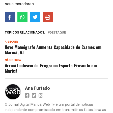
seus moradores.
TÓPICOS RELACIONADOS:
DESTAQUE
A SEGUIR
Novo Mamógrafo Aumenta Capacidade de Exames em
Maricá, RJ
NÃO PERCA
Arraiá Inclusivo do Programa Esporte Presente em
Maricá
Ana Furtado
O Jornal Digital Maricá Web Tv é um portal de notícias
independente compromissado em transmitir os fatos, leva as