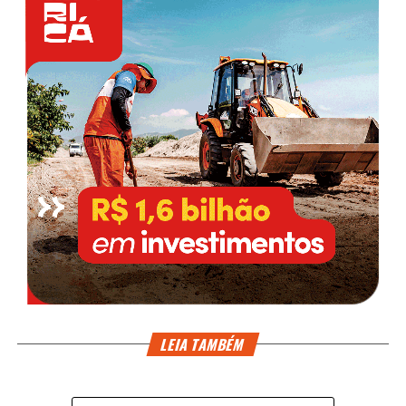
LEIA TAMBÉM