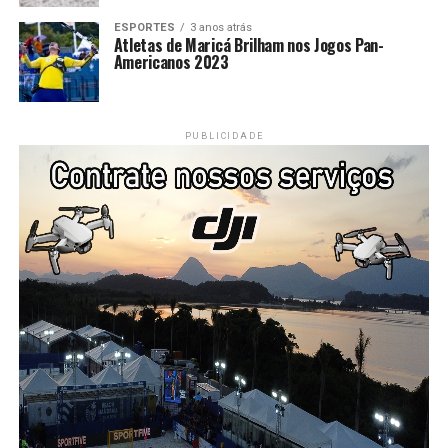
ESPORTES
3 anos atrás
Atletas de Maricá Brilham nos Jogos Pan-
Americanos 2023
PUBLICIDADE