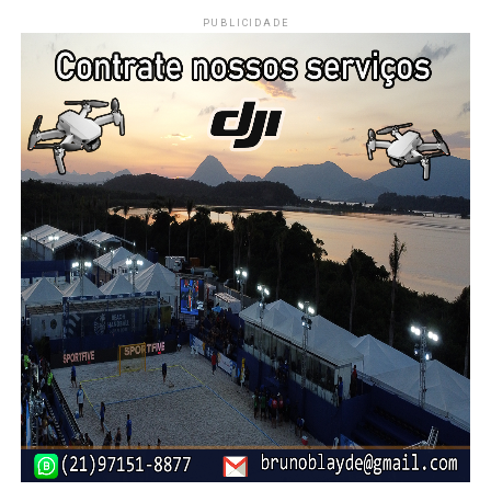
PUBLICIDADE