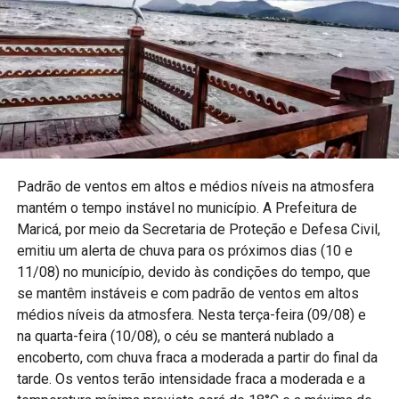
Padrão de ventos em altos e médios níveis na atmosfera
mantém o tempo instável no município. A Prefeitura de
Maricá, por meio da Secretaria de Proteção e Defesa Civil,
emitiu um alerta de chuva para os próximos dias (10 e
11/08) no município, devido às condições do tempo, que
se mantêm instáveis e com padrão de ventos em altos
médios níveis da atmosfera. Nesta terça-feira (09/08) e
na quarta-feira (10/08), o céu se manterá nublado a
encoberto, com chuva fraca a moderada a partir do final da
tarde. Os ventos terão intensidade fraca a moderada e a