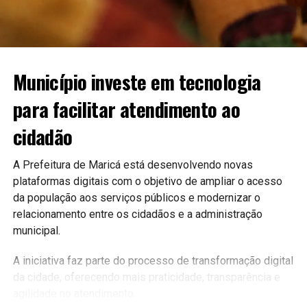
Município investe em tecnologia
para facilitar atendimento ao
cidadão
A Prefeitura de Maricá está desenvolvendo novas
plataformas digitais com o objetivo de ampliar o acesso
da população aos serviços públicos e modernizar o
relacionamento entre os cidadãos e a administração
municipal.
A iniciativa faz parte do processo de transformação digital
da cidade, oferecendo mais praticidade, transparência e
agilidade no atendimento.