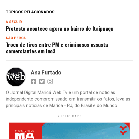
TÓPICOS RELACIONADOS:
A SEGUIR
Protesto acontece agora no bairro de Itaipuaçu
NÃO PERCA
Troca de tiros entre PM e criminosos assusta
comerciantes em Inoã
Ana Furtado
O Jornal Digital Maricá Web Tv é um portal de notícias
independente compromissado em transmitir os fatos, leva as
principais notícias de Maricá - RJ, do Brasil e do Mundo.
PUBLICIDADE