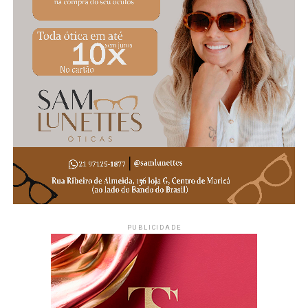
PUBLICIDADE