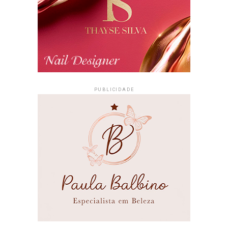
PUBLICIDADE