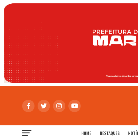
HOME
DESTAQUES
NOTÍ