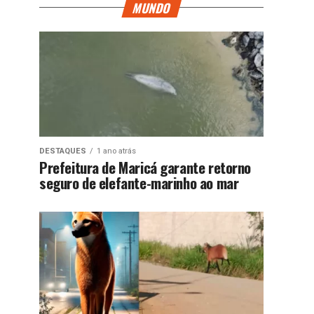
MUNDO
DESTAQUES
1 ano atrás
Prefeitura de Maricá garante retorno
seguro de elefante-marinho ao mar