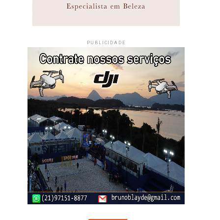
PUBLICIDADE