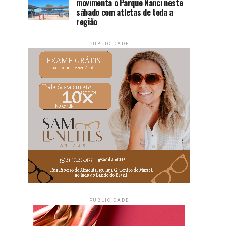
movimenta o Parque Nanci neste
sábado com atletas de toda a
região
PUBLICIDADE
PUBLICIDADE