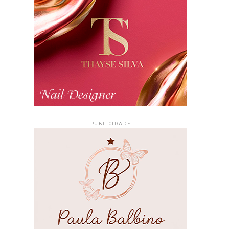
PUBLICIDADE