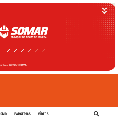
ISMO
PARCERIAS
VÍDEOS