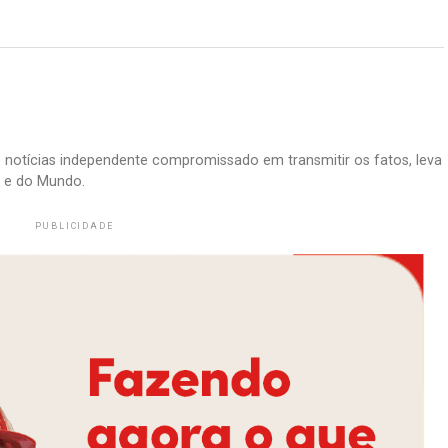
e notícias independente compromissado em transmitir os fatos, leva
il e do Mundo.
PUBLICIDADE