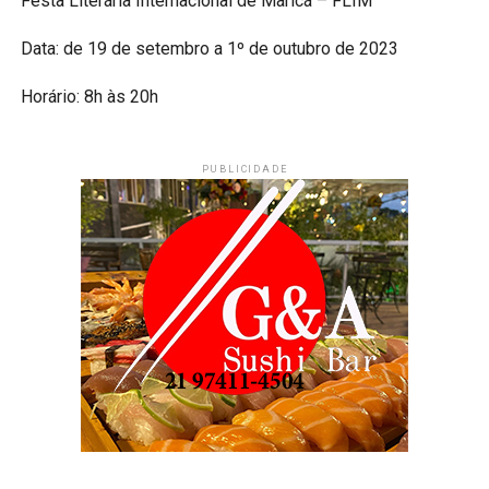
Festa Literária Internacional de Maricá – FLIM
Data: de 19 de setembro a 1º de outubro de 2023
Horário: 8h às 20h
PUBLICIDADE