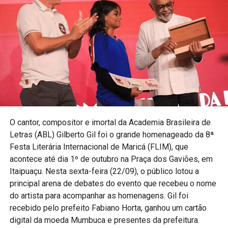
O cantor, compositor e imortal da Academia Brasileira de
Letras (ABL) Gilberto Gil foi o grande homenageado da 8ª
Festa Literária Internacional de Maricá (FLIM), que
acontece até dia 1º de outubro na Praça dos Gaviões, em
Itaipuaçu. Nesta sexta-feira (22/09), o público lotou a
principal arena de debates do evento que recebeu o nome
do artista para acompanhar as homenagens. Gil foi
recebido pelo prefeito Fabiano Horta, ganhou um cartão
digital da moeda Mumbuca e presentes da prefeitura.