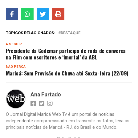
TÓPICOS RELACIONADOS:
DESTAQUE
A SEGUIR
Presidente da Codemar participa de roda de conversa
na Flim com escritores e ‘imortal’ da ABL
NÃO PERCA
Maricá: Sem Previsão de Chuva até Sexta-feira (22/09)
Ana Furtado
O Jornal Digital Maricá Web Tv é um portal de notícias
independente compromissado em transmitir os fatos, leva as
principais notícias de Maricá - RJ, do Brasil e do Mundo.
PUBLICIDADE