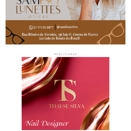
PUBLICIDADE