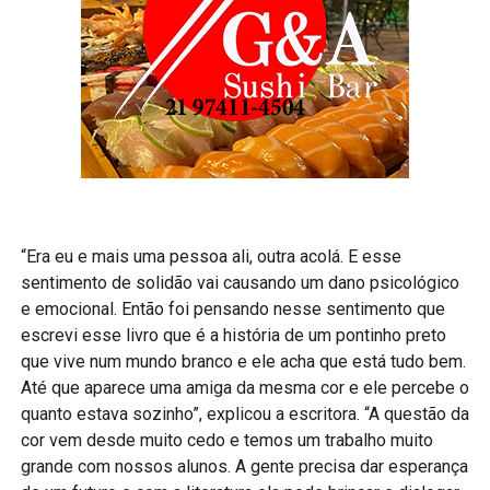
“Era eu e mais uma pessoa ali, outra acolá. E esse
sentimento de solidão vai causando um dano psicológico
e emocional. Então foi pensando nesse sentimento que
escrevi esse livro que é a história de um pontinho preto
que vive num mundo branco e ele acha que está tudo bem.
Até que aparece uma amiga da mesma cor e ele percebe o
quanto estava sozinho”, explicou a escritora. “A questão da
cor vem desde muito cedo e temos um trabalho muito
grande com nossos alunos. A gente precisa dar esperança