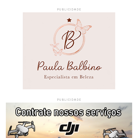
PUBLICIDADE
PUBLICIDADE