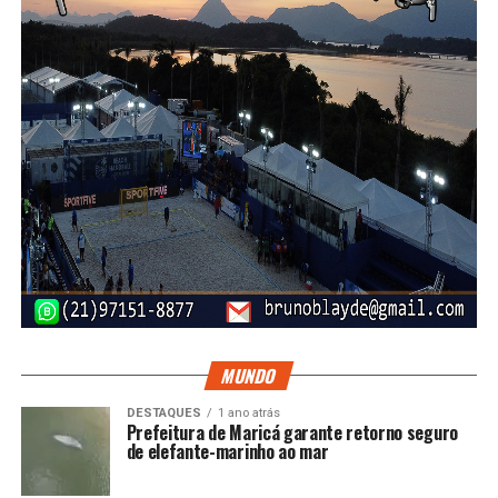
MUNDO
DESTAQUES
1 ano atrás
Prefeitura de Maricá garante retorno seguro
de elefante-marinho ao mar