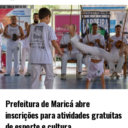
Prefeitura de Maricá abre
inscrições para atividades gratuitas
de esporte e cultura