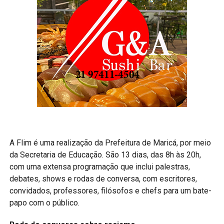
A Flim é uma realização da Prefeitura de Maricá, por meio
da Secretaria de Educação. São 13 dias, das 8h às 20h,
com uma extensa programação que inclui palestras,
debates, shows e rodas de conversa, com escritores,
convidados, professores, filósofos e chefs para um bate-
papo com o público.