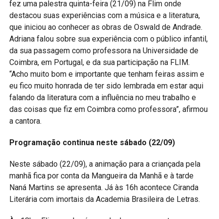
fez uma palestra quinta-feira (21/09) na Flim onde
destacou suas experiências com a música e a literatura,
que iniciou ao conhecer as obras de Oswald de Andrade.
Adriana falou sobre sua experiência com o público infantil,
da sua passagem como professora na Universidade de
Coimbra, em Portugal, e da sua participação na FLIM.
“Acho muito bom e importante que tenham feiras assim e
eu fico muito honrada de ter sido lembrada em estar aqui
falando da literatura com a influência no meu trabalho e
das coisas que fiz em Coimbra como professora”, afirmou
a cantora.
Programação continua neste sábado (22/09)
Neste sábado (22/09), a animação para a criançada pela
manhã fica por conta da Mangueira da Manhã e à tarde
Naná Martins se apresenta. Já às 16h acontece Ciranda
Literária com imortais da Academia Brasileira de Letras.