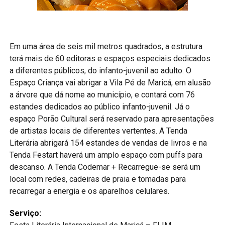
Em uma área de seis mil metros quadrados, a estrutura
terá mais de 60 editoras e espaços especiais dedicados
a diferentes públicos, do infanto-juvenil ao adulto. O
Espaço Criança vai abrigar a Vila Pé de Maricá, em alusão
a árvore que dá nome ao município, e contará com 76
estandes dedicados ao público infanto-juvenil. Já o
espaço Porão Cultural será reservado para apresentações
de artistas locais de diferentes vertentes. A Tenda
Literária abrigará 154 estandes de vendas de livros e na
Tenda Festart haverá um amplo espaço com puffs para
descanso. A Tenda Codemar + Recarregue-se será um
local com redes, cadeiras de praia e tomadas para
recarregar a energia e os aparelhos celulares.
Serviço: