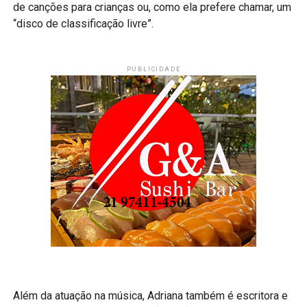
de canções para crianças ou, como ela prefere chamar, um
“disco de classificação livre”.
PUBLICIDADE
Além da atuação na música, Adriana também é escritora e