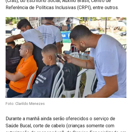
(Cras), do Escritório Social, Auxílio Brasil, Centro de
Referência de Políticas Inclusivas (CRPI), entre outros.
Foto: Clarildo Menezes
Durante a manhã ainda serão oferecidos o serviço de
Saúde Bucal, corte de cabelo (crianças somente com