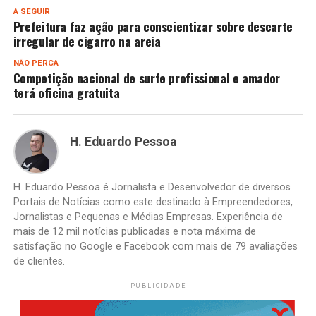
A SEGUIR
Prefeitura faz ação para conscientizar sobre descarte
irregular de cigarro na areia
NÃO PERCA
Competição nacional de surfe profissional e amador
terá oficina gratuita
H. Eduardo Pessoa
H. Eduardo Pessoa é Jornalista e Desenvolvedor de diversos
Portais de Notícias como este destinado à Empreendedores,
Jornalistas e Pequenas e Médias Empresas. Experiência de
mais de 12 mil notícias publicadas e nota máxima de
satisfação no Google e Facebook com mais de 79 avaliações
de clientes.
PUBLICIDADE