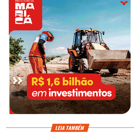
LEIA TAMBÉM