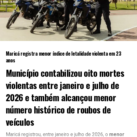
Maricá registra menor índice de letalidade violenta em 23
anos
Município contabilizou oito mortes
violentas entre janeiro e julho de
2026 e também alcançou menor
número histórico de roubos de
veículos
Maricá registrou, entre janeiro e julho de 2026, o
menor