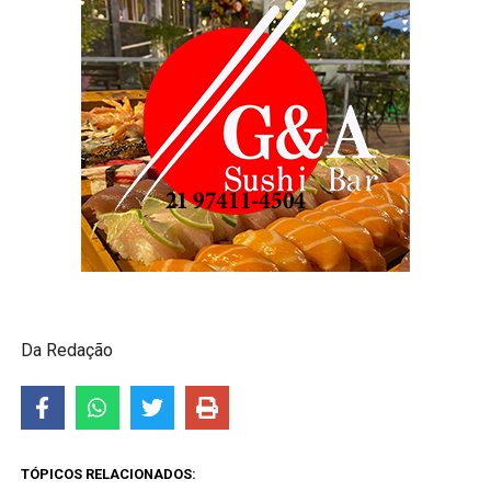
Da Redação
TÓPICOS RELACIONADOS: