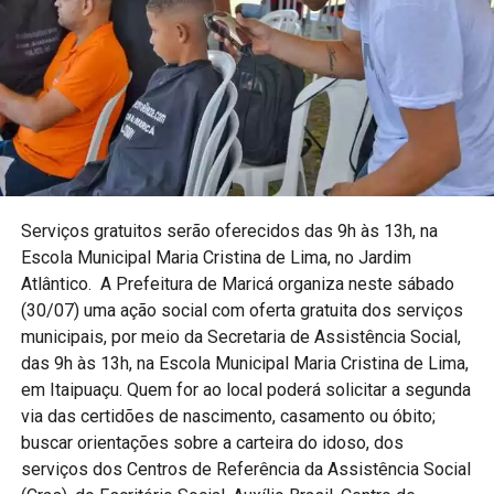
Serviços gratuitos serão oferecidos das 9h às 13h, na
Escola Municipal Maria Cristina de Lima, no Jardim
Atlântico. A Prefeitura de Maricá organiza neste sábado
(30/07) uma ação social com oferta gratuita dos serviços
municipais, por meio da Secretaria de Assistência Social,
das 9h às 13h, na Escola Municipal Maria Cristina de Lima,
em Itaipuaçu. Quem for ao local poderá solicitar a segunda
via das certidões de nascimento, casamento ou óbito;
buscar orientações sobre a carteira do idoso, dos
serviços dos Centros de Referência da Assistência Social