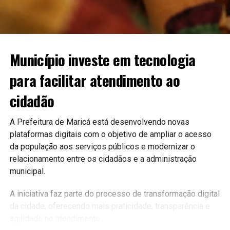
Município investe em tecnologia
para facilitar atendimento ao
cidadão
A Prefeitura de Maricá está desenvolvendo novas
plataformas digitais com o objetivo de ampliar o acesso
da população aos serviços públicos e modernizar o
relacionamento entre os cidadãos e a administração
municipal.
A iniciativa faz parte do processo de transformação digital
da cidade, oferecendo mais praticidade, transparência e
agilidade no atendimento.