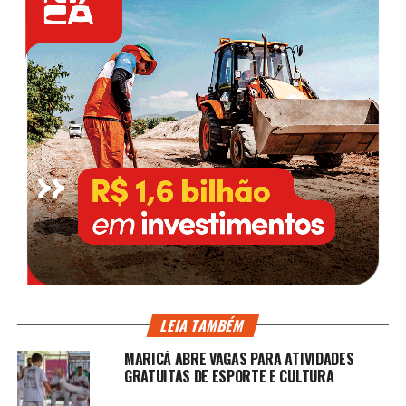
LEIA TAMBÉM
MARICÁ ABRE VAGAS PARA ATIVIDADES
GRATUITAS DE ESPORTE E CULTURA