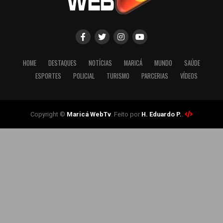
HOME
DESTAQUES
NOTÍCIAS
MARICÁ
MUNDO
SAÚDE
ESPORTES
POLICIAL
TURISMO
PARCERIAS
VÍDEOS
Copyright ©
Maricá WebTv
. Feito por
H. Eduardo P.
.