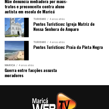
Mãe denuncia mediadora por maus-
tratos e preconceito contra aluno
autista em escola de Maricá
TURISMO
4 anos atrás
Pontos Turísticos: Igreja Matriz de
Nossa Senhora do Amparo
TURISMO
4 anos atrás
Pontos Turísticos: Praia da Pinta Negra
MARICÁ
4 anos atrás
Guerra entre facções assusta
moradores