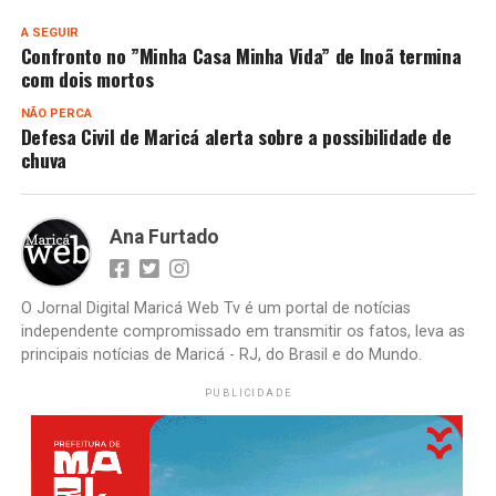
A SEGUIR
Confronto no ”Minha Casa Minha Vida” de Inoã termina
com dois mortos
NÃO PERCA
Defesa Civil de Maricá alerta sobre a possibilidade de
chuva
Ana Furtado
O Jornal Digital Maricá Web Tv é um portal de notícias
independente compromissado em transmitir os fatos, leva as
principais notícias de Maricá - RJ, do Brasil e do Mundo.
PUBLICIDADE