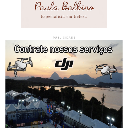
PUBLICIDADE