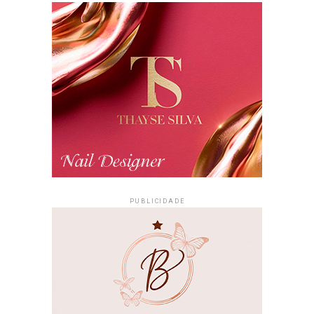
PUBLICIDADE