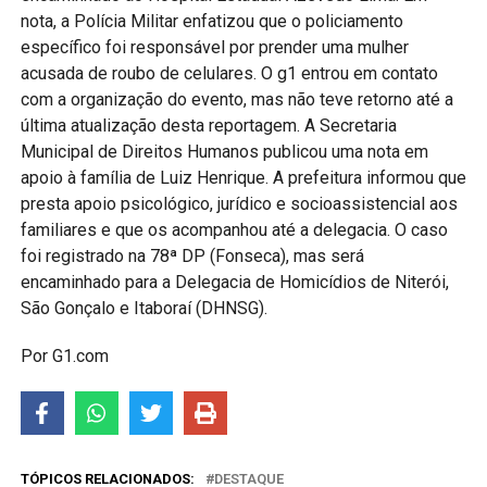
nota, a Polícia Militar enfatizou que o policiamento
específico foi responsável por prender uma mulher
acusada de roubo de celulares. O g1 entrou em contato
com a organização do evento, mas não teve retorno até a
última atualização desta reportagem. A Secretaria
Municipal de Direitos Humanos publicou uma nota em
apoio à família de Luiz Henrique. A prefeitura informou que
presta apoio psicológico, jurídico e socioassistencial aos
familiares e que os acompanhou até a delegacia. O caso
foi registrado na 78ª DP (Fonseca), mas será
encaminhado para a Delegacia de Homicídios de Niterói,
São Gonçalo e Itaboraí (DHNSG).
Por G1.com
TÓPICOS RELACIONADOS:
DESTAQUE