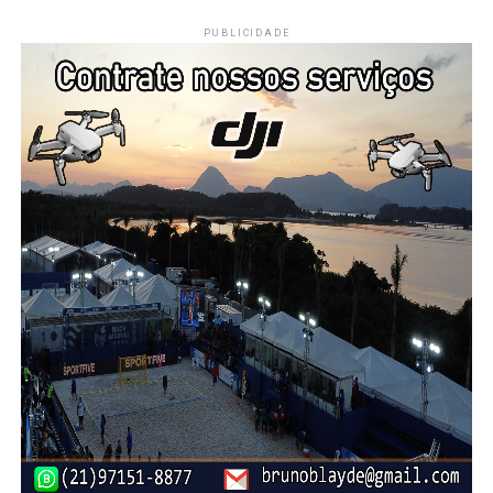
PUBLICIDADE