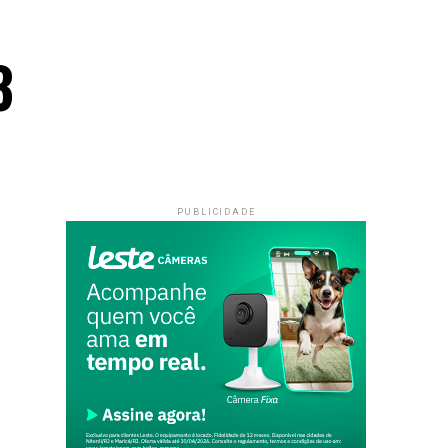
3
PUBLICIDADE