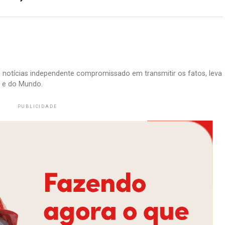
e notícias independente compromissado em transmitir os fatos, leva
il e do Mundo.
PUBLICIDADE