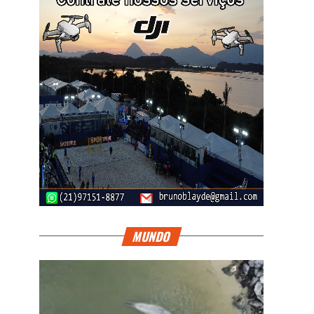
MUNDO