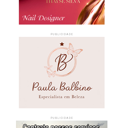
PUBLICIDADE
PUBLICIDADE