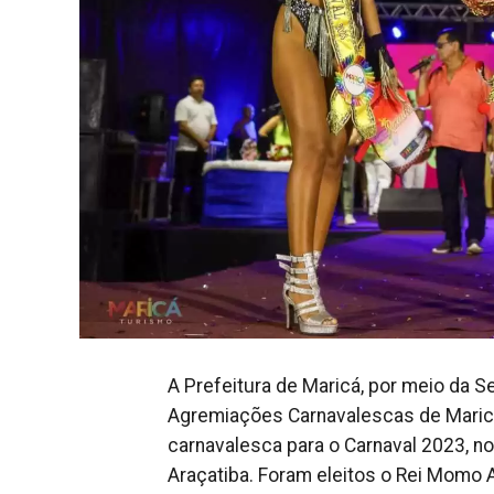
A Prefeitura de Maricá, por meio da S
Agremiações Carnavalescas de Maricá
carnavalesca para o Carnaval 2023, n
Araçatiba. Foram eleitos o Rei Momo 