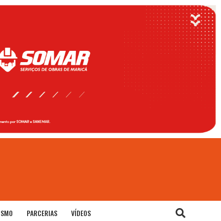
ISMO
PARCERIAS
VÍDEOS