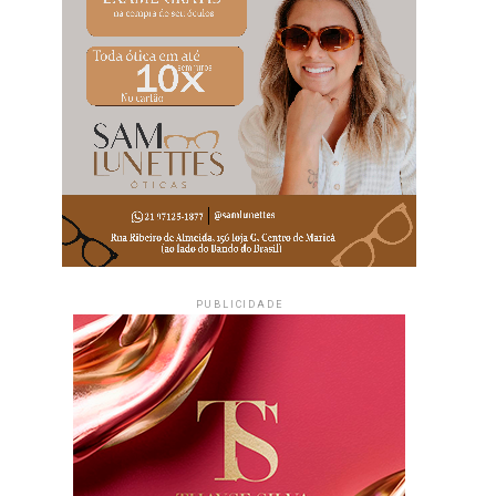
PUBLICIDADE