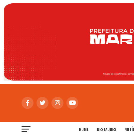
HOME
DESTAQUES
NOTÍ