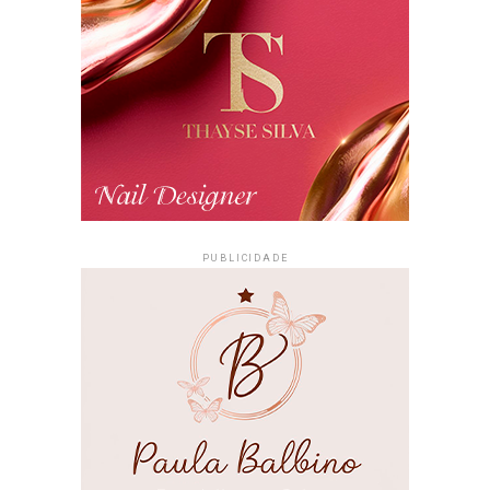
PUBLICIDADE