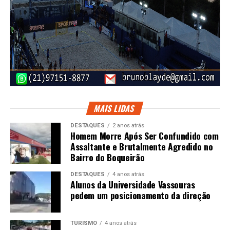
MAIS LIDAS
DESTAQUES
2 anos atrás
Homem Morre Após Ser Confundido com
Assaltante e Brutalmente Agredido no
Bairro do Boqueirão
DESTAQUES
4 anos atrás
Alunos da Universidade Vassouras
pedem um posicionamento da direção
TURISMO
4 anos atrás