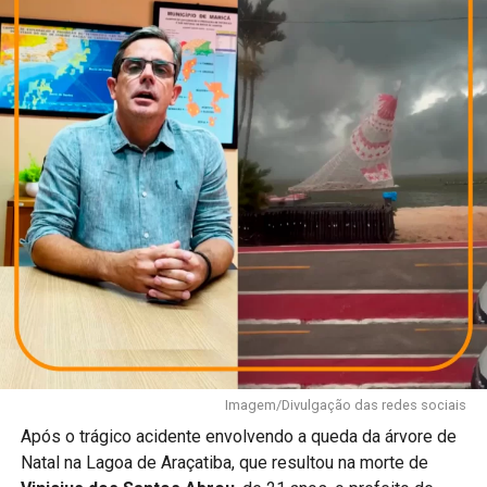
Imagem/Divulgação das redes sociais
Após o trágico acidente envolvendo a queda da árvore de
Natal na Lagoa de Araçatiba, que resultou na morte de