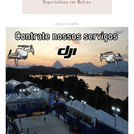
PUBLICIDADE