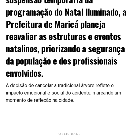
programação do Natal Iluminado, a
Prefeitura de Maricá planeja
reavaliar as estruturas e eventos
natalinos, priorizando a segurança
da população e dos profissionais
envolvidos.
A decisão de cancelar a tradicional árvore reflete o
impacto emocional e social do acidente, marcando um
momento de reflexão na cidade.
PUBLICIDADE