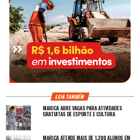
LEIA TAMBÉM
MARICÁ ABRE VAGAS PARA ATIVIDADES
GRATUITAS DE ESPORTE E CULTURA
MARICÁ ATENDE MAIS DE 1.200 ALUNOS EM