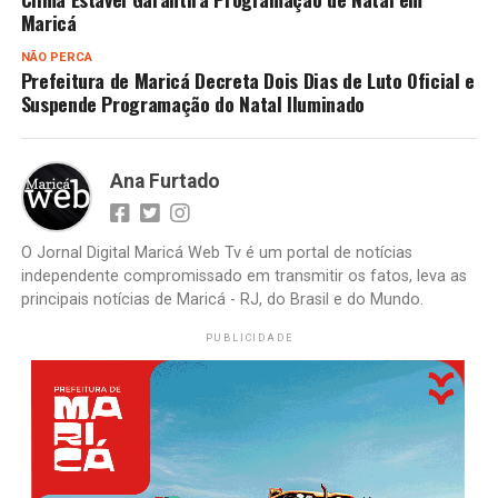
Maricá
NÃO PERCA
Prefeitura de Maricá Decreta Dois Dias de Luto Oficial e
Suspende Programação do Natal Iluminado
Ana Furtado
O Jornal Digital Maricá Web Tv é um portal de notícias
independente compromissado em transmitir os fatos, leva as
principais notícias de Maricá - RJ, do Brasil e do Mundo.
PUBLICIDADE