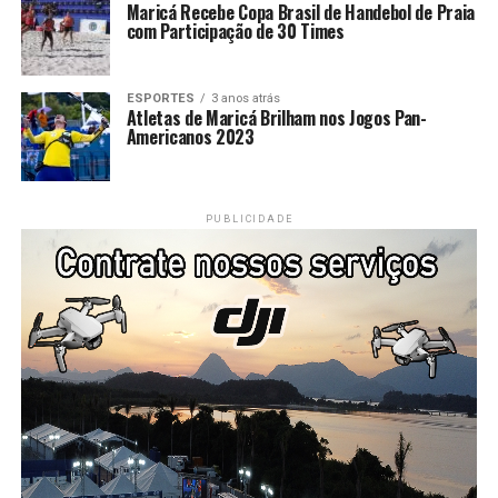
Maricá Recebe Copa Brasil de Handebol de Praia
com Participação de 30 Times
ESPORTES
3 anos atrás
Atletas de Maricá Brilham nos Jogos Pan-
Americanos 2023
PUBLICIDADE