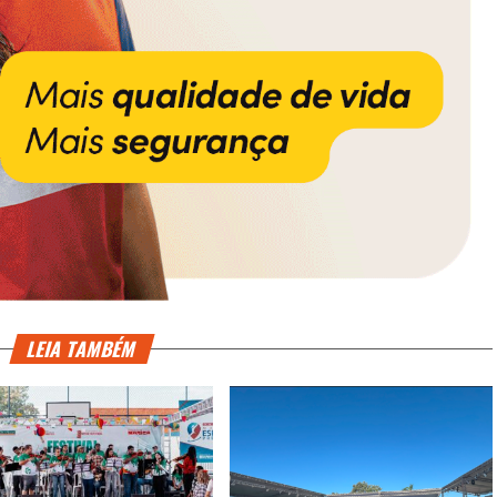
LEIA TAMBÉM