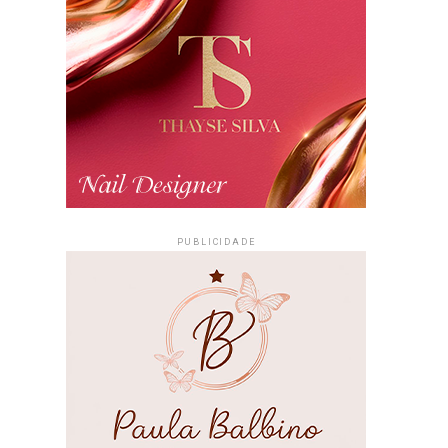
PUBLICIDADE