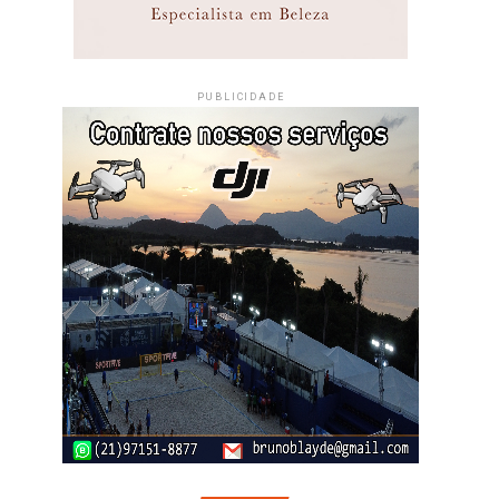
PUBLICIDADE