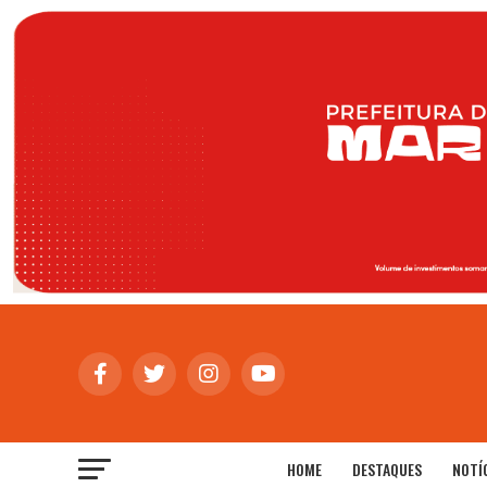
HOME
DESTAQUES
NOTÍ