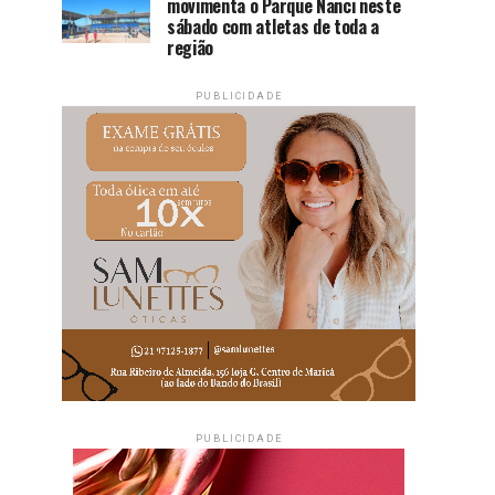
movimenta o Parque Nanci neste
sábado com atletas de toda a
região
PUBLICIDADE
PUBLICIDADE