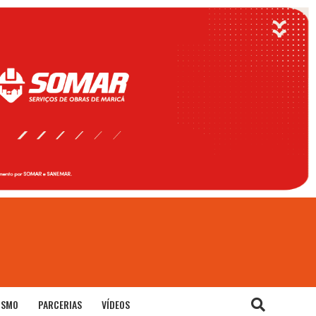
ISMO
PARCERIAS
VÍDEOS