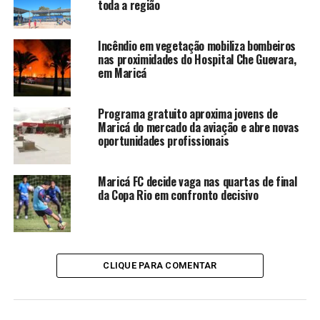
toda a região
Incêndio em vegetação mobiliza bombeiros
nas proximidades do Hospital Che Guevara,
em Maricá
Programa gratuito aproxima jovens de
Maricá do mercado da aviação e abre novas
oportunidades profissionais
Maricá FC decide vaga nas quartas de final
da Copa Rio em confronto decisivo
CLIQUE PARA COMENTAR