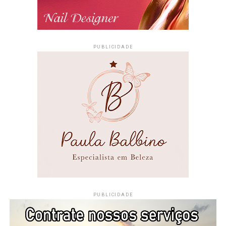
PUBLICIDADE
PUBLICIDADE