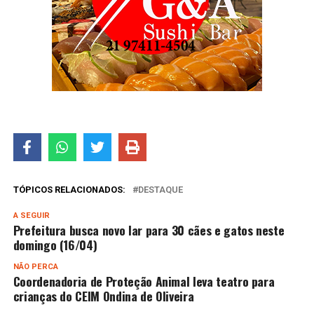
TÓPICOS RELACIONADOS:
DESTAQUE
A SEGUIR
Prefeitura busca novo lar para 30 cães e gatos neste
domingo (16/04)
NÃO PERCA
Coordenadoria de Proteção Animal leva teatro para
crianças do CEIM Ondina de Oliveira