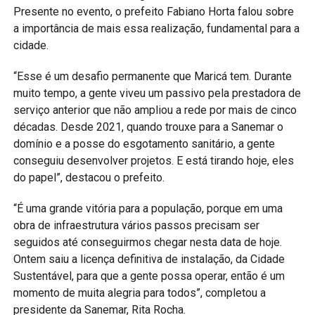
Presente no evento, o prefeito Fabiano Horta falou sobre
a importância de mais essa realização, fundamental para a
cidade.
“Esse é um desafio permanente que Maricá tem. Durante
muito tempo, a gente viveu um passivo pela prestadora de
serviço anterior que não ampliou a rede por mais de cinco
décadas. Desde 2021, quando trouxe para a Sanemar o
domínio e a posse do esgotamento sanitário, a gente
conseguiu desenvolver projetos. E está tirando hoje, eles
do papel”, destacou o prefeito.
“É uma grande vitória para a população, porque em uma
obra de infraestrutura vários passos precisam ser
seguidos até conseguirmos chegar nesta data de hoje.
Ontem saiu a licença definitiva de instalação, da Cidade
Sustentável, para que a gente possa operar, então é um
momento de muita alegria para todos”, completou a
presidente da Sanemar, Rita Rocha.