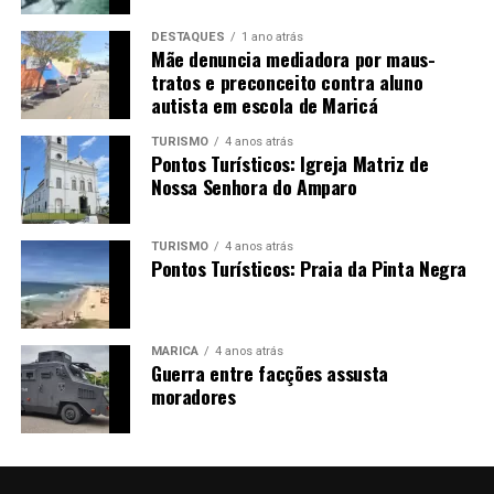
DESTAQUES
1 ano atrás
Mãe denuncia mediadora por maus-
tratos e preconceito contra aluno
autista em escola de Maricá
TURISMO
4 anos atrás
Pontos Turísticos: Igreja Matriz de
Nossa Senhora do Amparo
TURISMO
4 anos atrás
Pontos Turísticos: Praia da Pinta Negra
MARICÁ
4 anos atrás
Guerra entre facções assusta
moradores