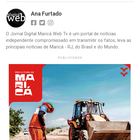
Ana Furtado
O Jornal Digital Maricá Web Tv é um portal de notícias
independente compromissado em transmitir os fatos, leva as
principais notícias de Maricá - RJ, do Brasil e do Mundo.
PUBLICIDADE