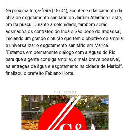
Na próxima terça-feira (18/04), acontece o lançamento da
obra do esgotamento sanitário do Jardim Atlântico Leste,
em Itaipuaçu. Durante a solenidade, também serão
assinados os contratos de Inoã e São José do Imbassaí,
iniciando um grande cinturão que tem o objetivo de ampliar
e universalizar o esgotamento sanitário em Maricá.
“Estamos em permanente diálogo com a Águas do Rio
para que a gente consiga ampliar, o mais breve possível,
as entregas de água e esgotamento na cidade de Maricá”,
finalizou o prefeito Fabiano Horta.
PUBLICIDADE