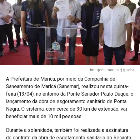
imagem: marica.rj.gov.br
A Prefeitura de Maricá, por meio da Companhia de
Saneamento de Maricá (Sanemar), realizou nesta quinta-
feira (13/04), no entorno da Ponte Senador Paulo Duque, o
lançamento da obra de esgotamento sanitário de Ponta
Negra. O sistema, com cerca de 30 km de extensão, vai
beneficiar mais de 10 mil pessoas.
Durante a solenidade, também foi realizada a assinatura
do contrato da obra de esgotamento sanitário do Recanto.