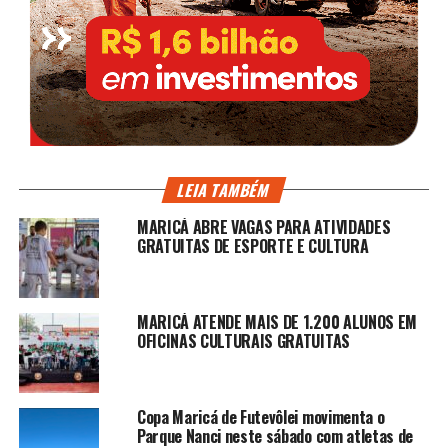
LEIA TAMBÉM
MARICÁ ABRE VAGAS PARA ATIVIDADES
GRATUITAS DE ESPORTE E CULTURA
MARICÁ ATENDE MAIS DE 1.200 ALUNOS EM
OFICINAS CULTURAIS GRATUITAS
Copa Maricá de Futevôlei movimenta o
Parque Nanci neste sábado com atletas de