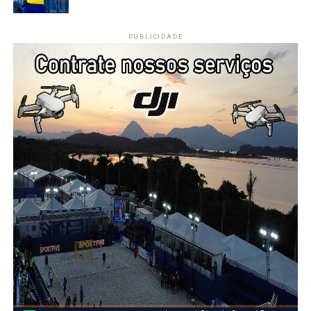
PUBLICIDADE