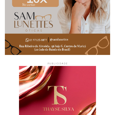
PUBLICIDADE