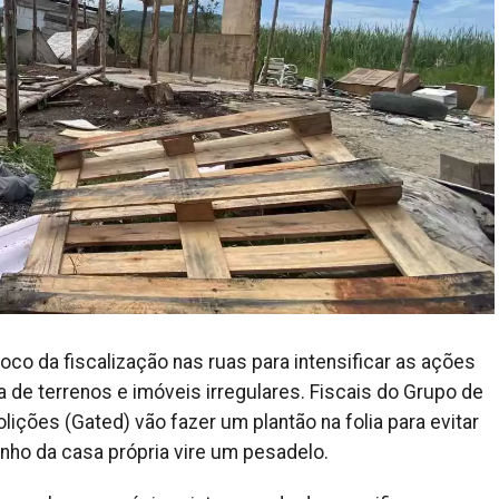
loco da fiscalização nas ruas para intensificar as ações
 de terrenos e imóveis irregulares. Fiscais do Grupo de
ções (Gated) vão fazer um plantão na folia para evitar
ho da casa própria vire um pesadelo.