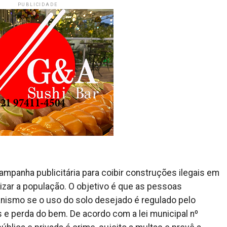
PUBLICIDADE
ampanha publicitária para coibir construções ilegais em
izar a população. O objetivo é que as pessoas
banismo se o uso do solo desejado é regulado pelo
 e perda do bem. De acordo com a lei municipal nº