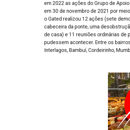
em 2022 as ações do Grupo de Apoio 
em 30 de novembro de 2021 por meio 
o Gated realizou 12 ações (sete demol
cabeceira da ponte, uma desobstruçã
de casa) e 11 reuniões ordinárias de
pudessem acontecer. Entre os bairros 
Interlagos, Bambuí, Cordeirinho, Mum