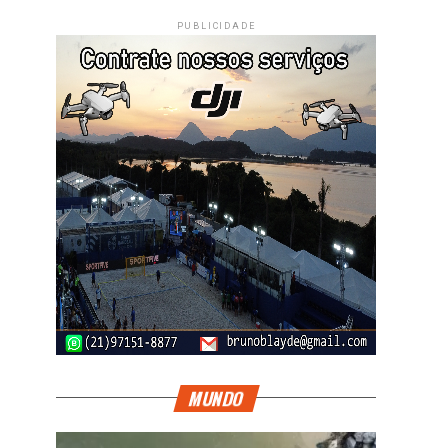
PUBLICIDADE
MUNDO