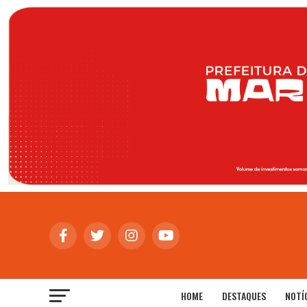
HOME
DESTAQUES
NOTÍ