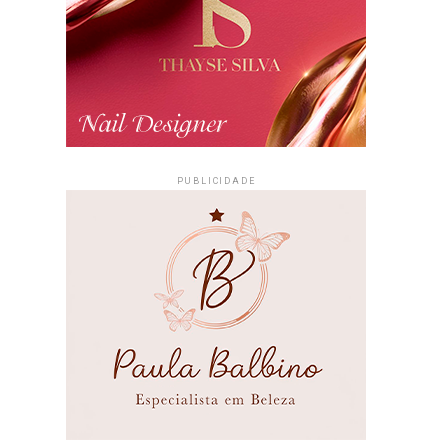
PUBLICIDADE