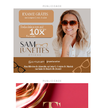
PUBLICIDADE
PUBLICIDADE