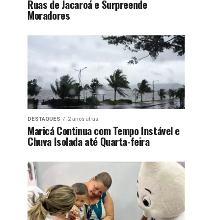
Ruas de Jacaroá e Surpreende
Moradores
DESTAQUES
2 anos atrás
Maricá Continua com Tempo Instável e
Chuva Isolada até Quarta-feira