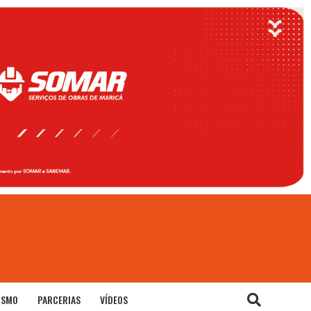
ISMO
PARCERIAS
VÍDEOS