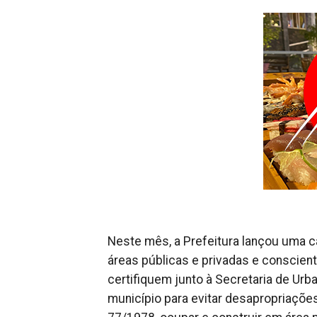
Neste mês, a Prefeitura lançou uma c
áreas públicas e privadas e conscient
certifiquem junto à Secretaria de Ur
município para evitar desapropriações