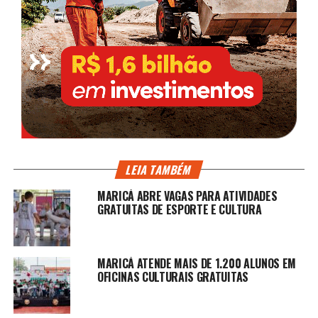
LEIA TAMBÉM
MARICÁ ABRE VAGAS PARA ATIVIDADES
GRATUITAS DE ESPORTE E CULTURA
MARICÁ ATENDE MAIS DE 1.200 ALUNOS EM
OFICINAS CULTURAIS GRATUITAS