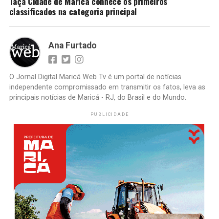
Taça Cidade de Maricá conhece os primeiros
classificados na categoria principal
Ana Furtado
O Jornal Digital Maricá Web Tv é um portal de notícias
independente compromissado em transmitir os fatos, leva as
principais notícias de Maricá - RJ, do Brasil e do Mundo.
PUBLICIDADE