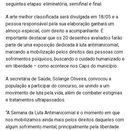
seguintes etapas: eliminatória, semifinal e final.
A arte melhor classificada será divulgada em 18/05 e a
pessoa responsável pela sua elaboração ganhará um
almoço especial, com direito a acompanhante. É
importante destacar que os 20 desenhos avaliados farão
parte de uma exposição dedicada à luta antimanicomial,
marcando a mobilização pelos direitos das pessoas com
sofrimentos psíquicos, buscando o cuidado humanizado e
em liberdade – como acontece nos Caps do município.
A secretária de Saúde, Solange Oliveira, convocou a
população a participar do concurso, se unindo a um
movimento de luta pela vida, além de combater estigmas
e tratamentos ultrapassados.
“A Semana da Luta Antimanicomial é o momento em que
nos mobilizamos ainda mais pelos direitos daqueles com
algum sofrimento mental, principalmente pela liberdade.