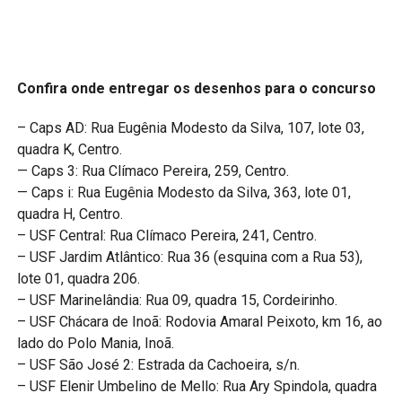
Confira onde entregar os desenhos para o concurso
– Caps AD: Rua Eugênia Modesto da Silva, 107, lote 03,
quadra K, Centro.
— Caps 3: Rua Clímaco Pereira, 259, Centro.
— Caps i: Rua Eugênia Modesto da Silva, 363, lote 01,
quadra H, Centro.
– USF Central: Rua Clímaco Pereira, 241, Centro.
– USF Jardim Atlântico: Rua 36 (esquina com a Rua 53),
lote 01, quadra 206.
– USF Marinelândia: Rua 09, quadra 15, Cordeirinho.
– USF Chácara de Inoã: Rodovia Amaral Peixoto, km 16, ao
lado do Polo Mania, Inoã.
– USF São José 2: Estrada da Cachoeira, s/n.
– USF Elenir Umbelino de Mello: Rua Ary Spindola, quadra