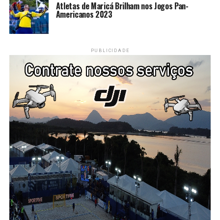
Atletas de Maricá Brilham nos Jogos Pan-
Americanos 2023
PUBLICIDADE