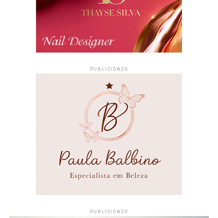
PUBLICIDADE
PUBLICIDADE