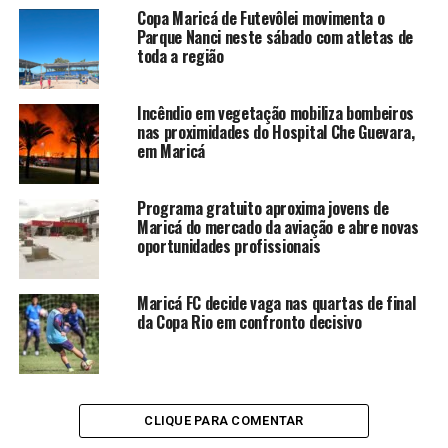
Copa Maricá de Futevôlei movimenta o
Parque Nanci neste sábado com atletas de
toda a região
Incêndio em vegetação mobiliza bombeiros
nas proximidades do Hospital Che Guevara,
em Maricá
Programa gratuito aproxima jovens de
Maricá do mercado da aviação e abre novas
oportunidades profissionais
Maricá FC decide vaga nas quartas de final
da Copa Rio em confronto decisivo
CLIQUE PARA COMENTAR