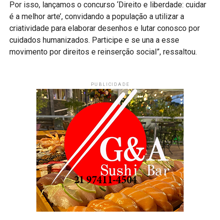
Por isso, lançamos o concurso ‘Direito e liberdade: cuidar
é a melhor arte’, convidando a população a utilizar a
criatividade para elaborar desenhos e lutar conosco por
cuidados humanizados. Participe e se una a esse
movimento por direitos e reinserção social”, ressaltou.
PUBLICIDADE