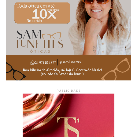
PUBLICIDADE