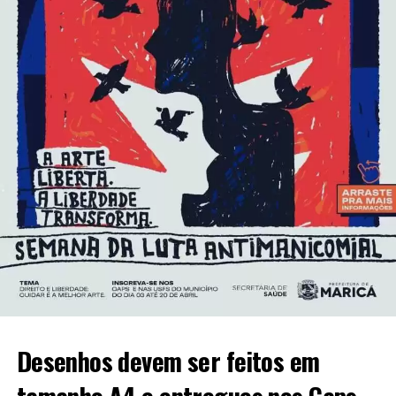
Desenhos devem ser feitos em