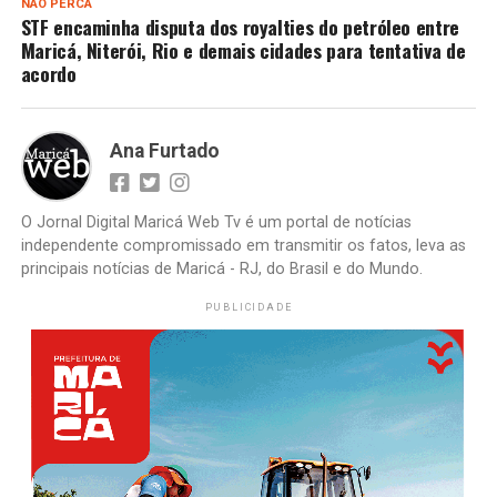
NÃO PERCA
STF encaminha disputa dos royalties do petróleo entre
Maricá, Niterói, Rio e demais cidades para tentativa de
acordo
Ana Furtado
O Jornal Digital Maricá Web Tv é um portal de notícias
independente compromissado em transmitir os fatos, leva as
principais notícias de Maricá - RJ, do Brasil e do Mundo.
PUBLICIDADE