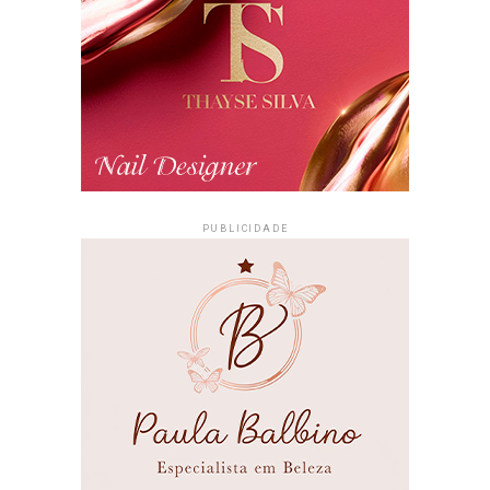
PUBLICIDADE