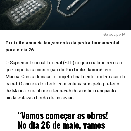
Gerada po IA
Prefeito anuncia lançamento da pedra fundamental
para o dia 26
O Supremo Tribunal Federal (STF) negou o último recurso
que impedia a construção do
Porto de Jaconé
, em
Maricá. Com a decisão, o projeto finalmente poderá sair do
papel. O anúncio foi feito com entusiasmo pelo prefeito
de Maricá, que afirmou ter recebido a notícia enquanto
ainda estava a bordo de um avião.
“Vamos começar as obras!
No dia 26 de maio, vamos