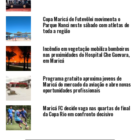
Copa Maricá de Futevôlei movimenta o
Parque Nanci neste sábado com atletas de
toda a região
Incêndio em vegetação mobiliza bombeiros
nas proximidades do Hospital Che Guevara,
em Maricá
Programa gratuito aproxima jovens de
Maricá do mercado da aviação e abre novas
oportunidades profissionais
Maricá FC decide vaga nas quartas de final
da Copa Rio em confronto decisivo