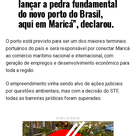
lançar a pedra fundamental
do novo porto do Brasil,
aqui em Maricá”, declarou.
O porto está previsto para ser um dos maiores terminais
portuários do país e será responsável por conectar Maricá
ao comércio marítimo nacional e internacional, com
geração de empregos e desenvolvimento econômico para
toda a região.
O empreendimento vinha sendo alvo de ações judiciais
por questões ambientais, mas com a decisão do STF,
todas as barreiras jurídicas foram superadas.
PUBLICIDADE