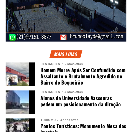
MAIS LIDAS
DESTAQUES
2 anos atrás
Homem Morre Após Ser Confundido com
Assaltante e Brutalmente Agredido no
Bairro do Boqueirão
DESTAQUES
4 anos atrás
Alunos da Universidade Vassouras
pedem um posicionamento da direção
TURISMO
4 anos atrás
Pontos Turísticos: Monumento Mesa dos