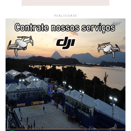
PUBLICIDADE