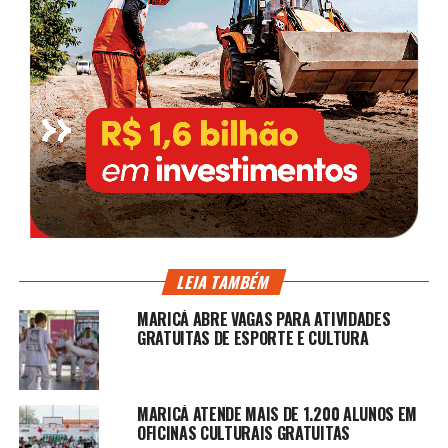
LEIA TAMBÉM
MARICÁ ABRE VAGAS PARA ATIVIDADES
GRATUITAS DE ESPORTE E CULTURA
MARICÁ ATENDE MAIS DE 1.200 ALUNOS EM
OFICINAS CULTURAIS GRATUITAS