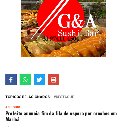
TÓPICOS RELACIONADOS:
DESTAQUE
A SEGUIR
Prefeito anuncia fim da fila de espera por creches em
Maricá