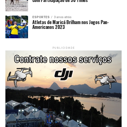
com Participação de 30 Times
ESPORTES
3 anos atrás
Atletas de Maricá Brilham nos Jogos Pan-
Americanos 2023
PUBLICIDADE